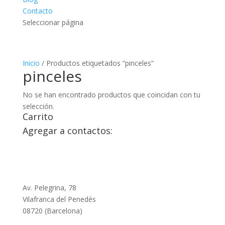
Contacto
Seleccionar página
Inicio
/ Productos etiquetados “pinceles”
pinceles
No se han encontrado productos que coincidan con tu
selección.
Carrito
Agregar a contactos:
Av. Pelegrina, 78
Vilafranca del Penedés
08720 (Barcelona)