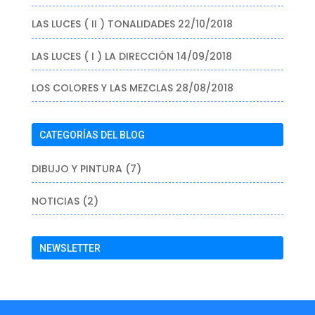
LAS LUCES ( II ) TONALIDADES
22/10/2018
LAS LUCES ( I ) LA DIRECCIÓN
14/09/2018
LOS COLORES Y LAS MEZCLAS
28/08/2018
CATEGORÍAS DEL BLOG
DIBUJO Y PINTURA
(7)
NOTICIAS
(2)
NEWSLETTER