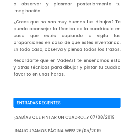
a observar y plasmar posteriormente tu
imaginación.
¿Crees que no son muy buenos tus dibujos? Te
puedo aconsejar la técnica de la cuadrícula en
caso que estés copiando o vigila las
proporciones en caso de que estés inventando.
En todo caso, observa y piensa todos los trazos.
Recordarte que en VadeArt te enseñamos esta
y otras técnicas para dibujar y pintar tu cuadro
favorito en unas horas.
ENTRADAS RECIENTES
¿SABÍAS QUE PINTAR UN CUADRO…?
07/08/2019
¡INAUGURAMOS PÁGINA WEB!
26/05/2019