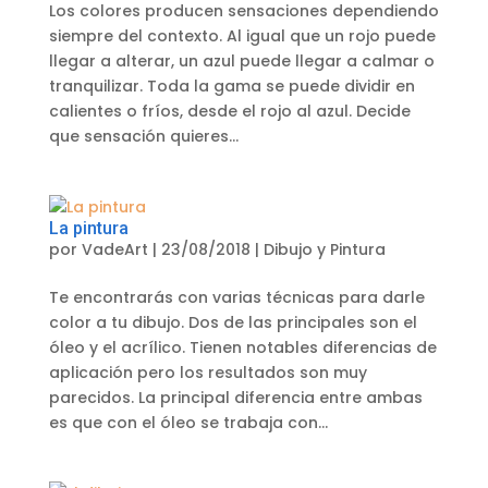
Los colores producen sensaciones dependiendo
siempre del contexto. Al igual que un rojo puede
llegar a alterar, un azul puede llegar a calmar o
tranquilizar. Toda la gama se puede dividir en
calientes o fríos, desde el rojo al azul. Decide
que sensación quieres...
La pintura
por
VadeArt
|
23/08/2018
|
Dibujo y Pintura
Te encontrarás con varias técnicas para darle
color a tu dibujo. Dos de las principales son el
óleo y el acrílico. Tienen notables diferencias de
aplicación pero los resultados son muy
parecidos. La principal diferencia entre ambas
es que con el óleo se trabaja con...