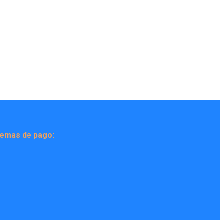
temas de pago: