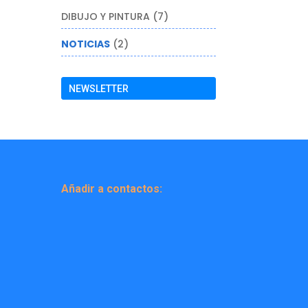
DIBUJO Y PINTURA
(7)
NOTICIAS
(2)
NEWSLETTER
Añadir a contactos: