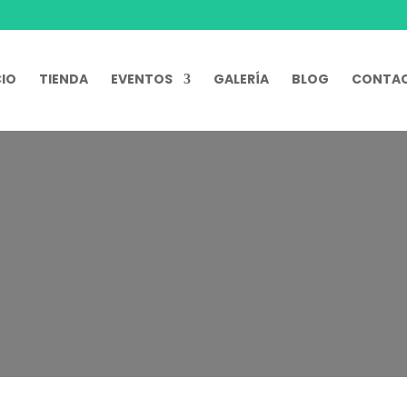
CIO
TIENDA
EVENTOS
GALERÍA
BLOG
CONTA
Noticias