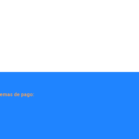
temas de pago: