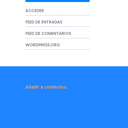
ACCEDER
FEED DE ENTRADAS
FEED DE COMENTARIOS
WORDPRESS.ORG
Añadir a contactos: