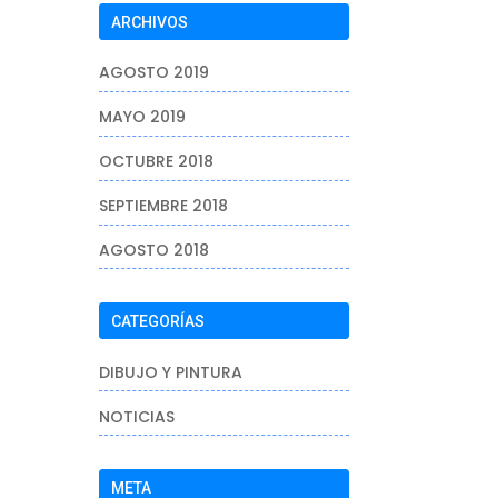
ARCHIVOS
AGOSTO 2019
MAYO 2019
OCTUBRE 2018
SEPTIEMBRE 2018
AGOSTO 2018
CATEGORÍAS
DIBUJO Y PINTURA
NOTICIAS
META